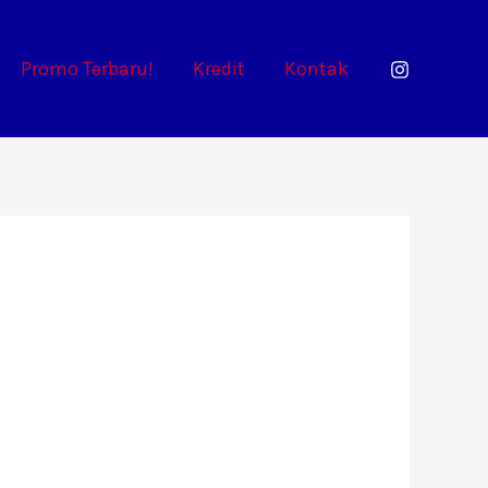
Promo Terbaru!
Kredit
Kontak