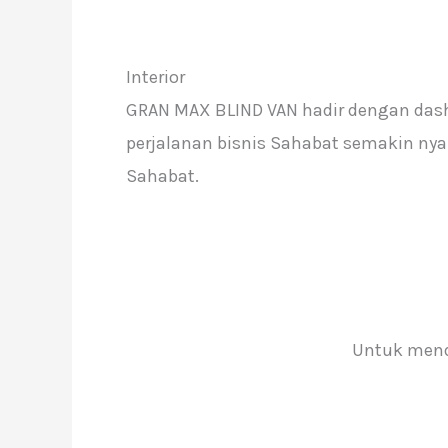
Interior
GRAN MAX BLIND VAN hadir dengan da
perjalanan bisnis Sahabat semakin nya
Sahabat.
Untuk menda