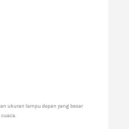
dan ukuran lampu depan yang besar
 cuaca.